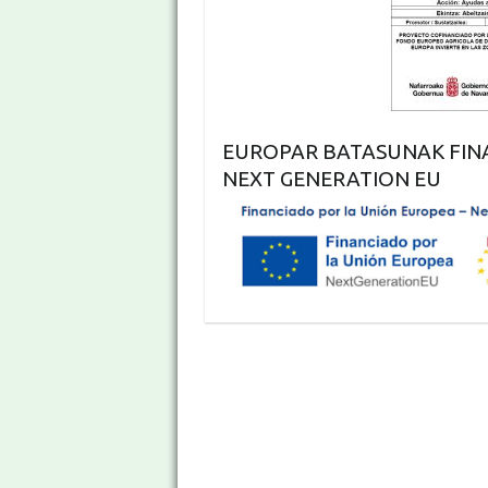
EUROPAR BATASUNAK FIN
NEXT GENERATION EU