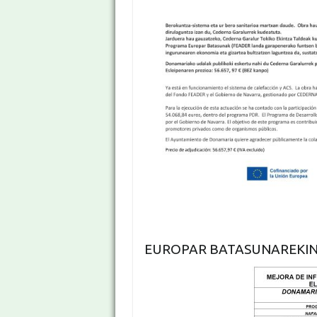
EUROPAR BATASUNAREKIN